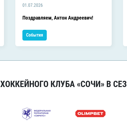
01.07.2026
Поздравляем, Антон Андреевич!
События
ОККЕЙНОГО КЛУБА «СОЧИ» В СЕЗ