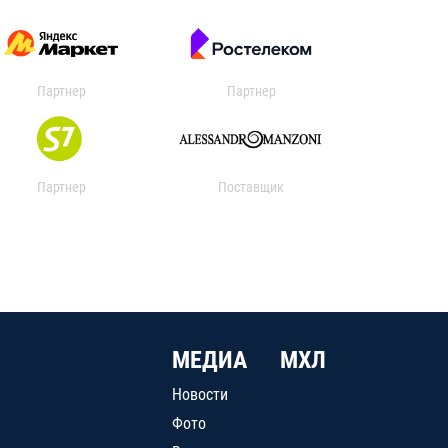
Партнер
Партнер
Партнер
Поставщик
МЕДИА
МХЛ
Новости
Фото