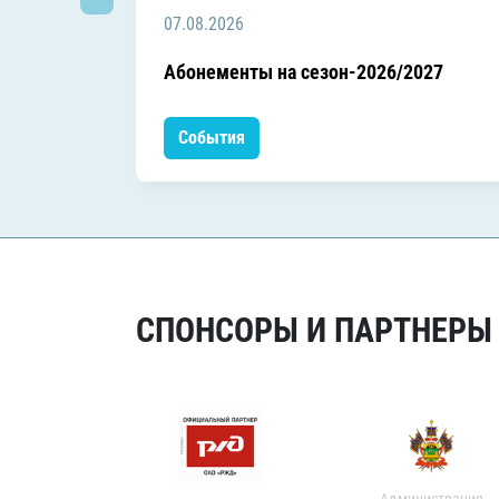
07.08.2026
Абонементы на сезон-2026/2027
События
СПОНСОРЫ И ПАРТНЕРЫ Х
Администрация