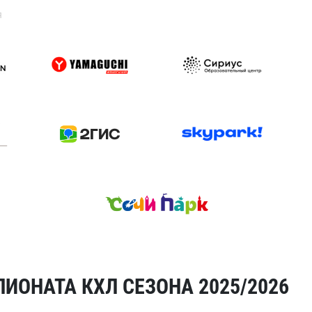
я
ИОНАТА КХЛ СЕЗОНА 2025/2026