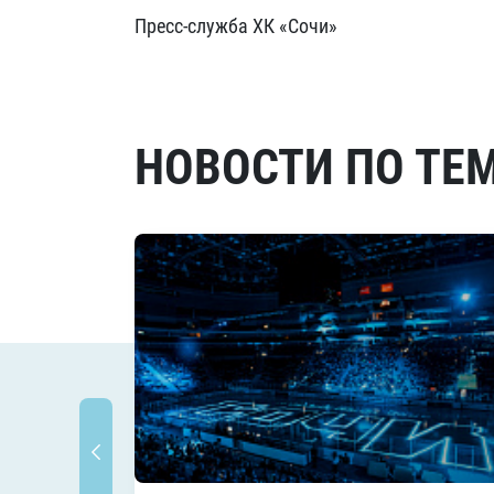
Пресс-служба ХК «Сочи»
НОВОСТИ ПО ТЕ