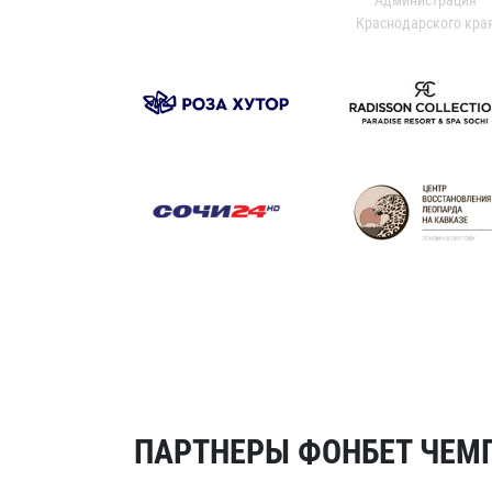
Краснодарского кра
ПАРТНЕРЫ ФОНБЕТ ЧЕМП