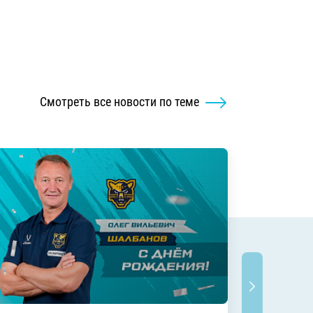
Смотреть все новости по теме