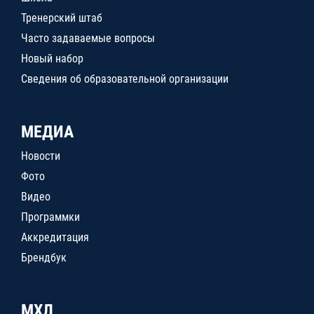
Тренерский штаб
Часто задаваемые вопросы
Новый набор
Сведения об образовательной организации
МЕДИА
Новости
Фото
Видео
Программки
Аккредитация
Брендбук
МХЛ