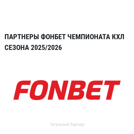
ПАРТНЕРЫ ФОНБЕТ ЧЕМПИОНАТА КХЛ
СЕЗОНА 2025/2026
Титульный Партнер