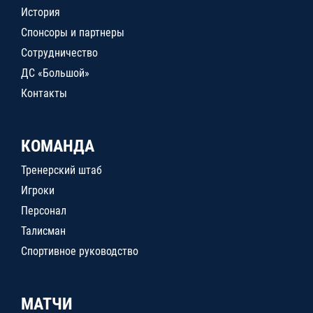
История
Спонсоры и партнеры
Сотрудничество
ДС «Большой»
Контакты
КОМАНДА
Тренерский штаб
Игроки
Персонал
Талисман
Спортивное руководство
МАТЧИ