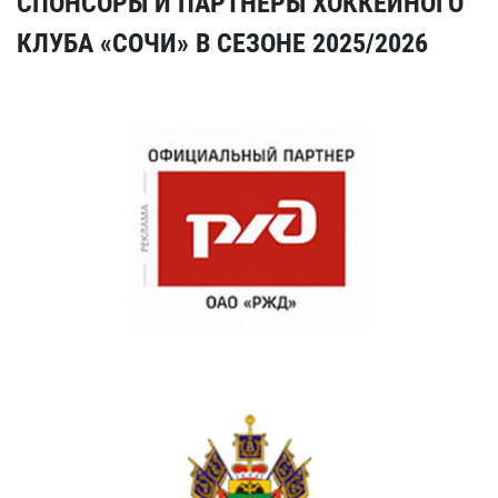
СПОНСОРЫ И ПАРТНЕРЫ ХОККЕЙНОГО
КЛУБА «СОЧИ» В СЕЗОНЕ 2025/2026