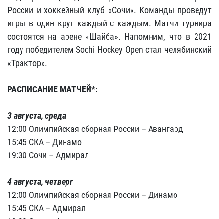
России и хоккейный клуб «Сочи». Команды проведут
игры в один круг каждый с каждым. Матчи турнира
состоятся на арене «Шайба». Напомним, что в 2021
году победителем Sochi Hockey Open стал челябинский
«Трактор».
РАСПИСАНИЕ МАТЧЕЙ*:
3 августа, среда
12:00 Олимпийская сборная России – Авангард
15:45 СКА – Динамо
19:30 Сочи – Адмирал
4 августа, четверг
12:00 Олимпийская сборная России – Динамо
15:45 СКА – Адмирал