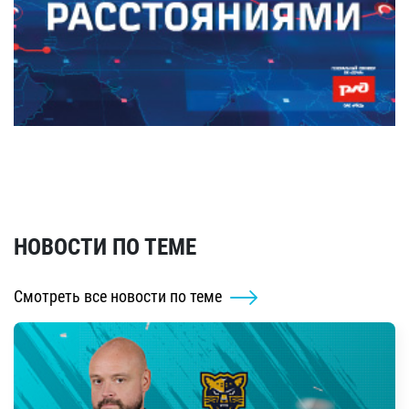
НОВОСТИ ПО ТЕМЕ
Смотреть все новости по теме