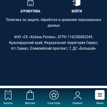
АТРИБУТИКА
ВОЙТИ
Политика по защите, обработке и хранению персональных
данных
АНО «СК «Кубань-Регион», ОГРН 1142300002349,
Краснодарский край, Федеральная территория Сириус,
пгт.Сириус, Олимпийский проспект, 7, ДС «Большой»
Билеты
Магазин
Сочи Клаб
Кабинет
Меню