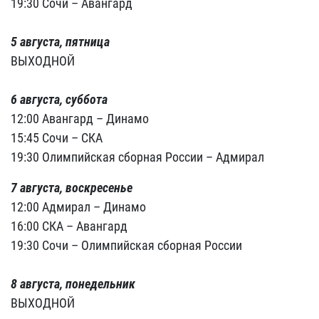
19:30 Сочи – Авангард
5 августа, пятница
ВЫХОДНОЙ
6 августа, суббота
12:00 Авангард – Динамо
15:45 Сочи – СКА
19:30 Олимпийская сборная России – Адмирал
7 августа, воскресенье
12:00 Адмирал – Динамо
16:00 СКА – Авангард
19:30 Сочи – Олимпийская сборная России
8 августа, понедельник
ВЫХОДНОЙ