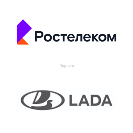
Партнер