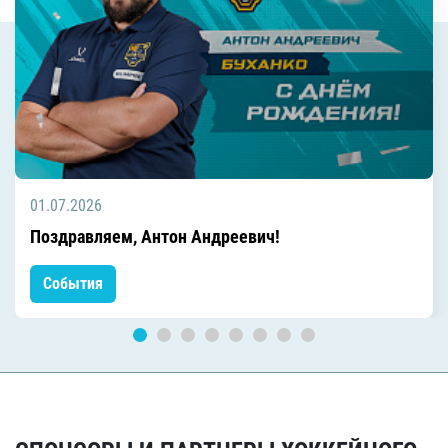
01.07.2026
Поздравляем, Антон Андреевич!
События