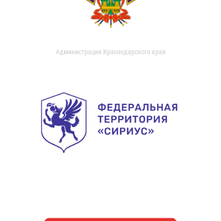
Администрация Краснодарского края