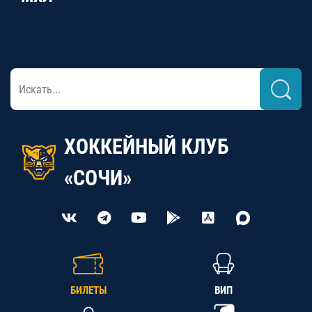
ХОККЕЙНЫЙ КЛУБ
«СОЧИ»
БИЛЕТЫ
ВИП