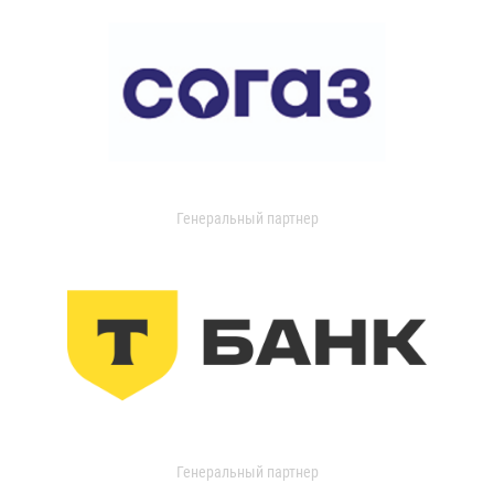
Генеральный партнер
Генеральный партнер