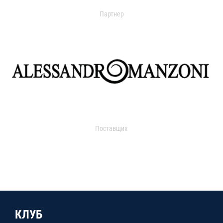
Партнер
Поставщик
КЛУБ