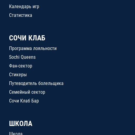
Календарь игр
Статистика
СОЧИ КЛАБ
Программа лояльности
Sochi Queens
Фан-сектор
Стикеры
Путеводитель болельщика
Семейный сектор
Сочи Клаб Бар
ШКОЛА
Школа