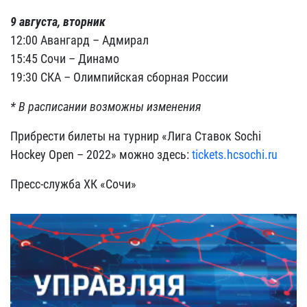
9 августа, вторник
12:00 Авангард – Адмирал
15:45 Сочи – Динамо
19:30 СКА – Олимпийская сборная России
* В расписании возможны изменения
Прибрести билеты на турнир «Лига Ставок Sochi
Hockey Open – 2022» можно здесь:
tickets.hcsochi.ru
Пресс-служба ХК «Сочи»