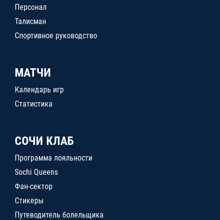
Персонал
Талисман
Спортивное руководство
МАТЧИ
Календарь игр
Статистика
СОЧИ КЛАБ
Программа лояльности
Sochi Queens
Фан-сектор
Стикеры
Путеводитель болельщика