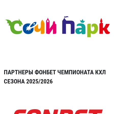
ПАРТНЕРЫ ФОНБЕТ ЧЕМПИОНАТА КХЛ
СЕЗОНА 2025/2026