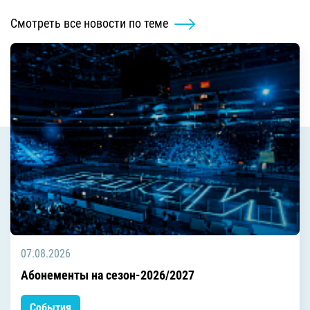
Смотреть все новости по теме
07.08.2026
Абонементы на сезон-2026/2027
События