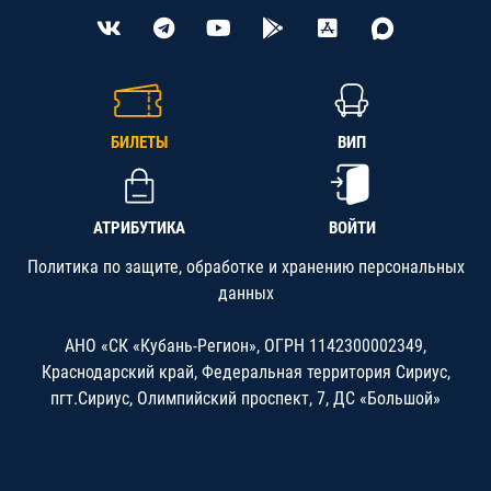
БИЛЕТЫ
ВИП
АТРИБУТИКА
ВОЙТИ
Политика по защите, обработке и хранению персональных
данных
АНО «СК «Кубань-Регион», ОГРН 1142300002349,
Краснодарский край, Федеральная территория Сириус,
пгт.Сириус, Олимпийский проспект, 7, ДС «Большой»