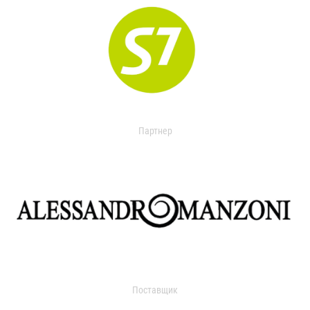
Партнер
Поставщик