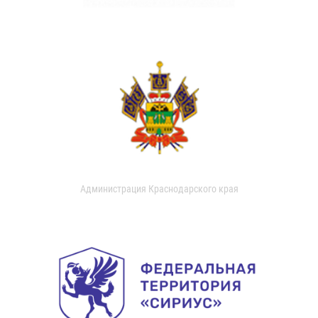
Администрация Краснодарского края