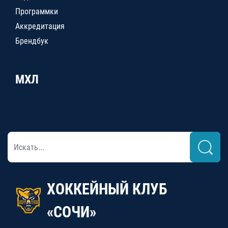
Программки
Аккредитация
Брендбук
МХЛ
ХОККЕЙНЫЙ КЛУБ
«СОЧИ»