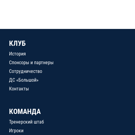
КЛУБ
История
Спонсоры и партнеры
Сотрудничество
ДС «Большой»
Контакты
КОМАНДА
Тренерский штаб
Игроки