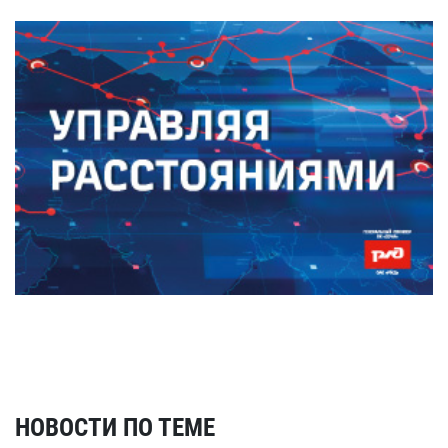
НОВОСТИ ПО ТЕМЕ