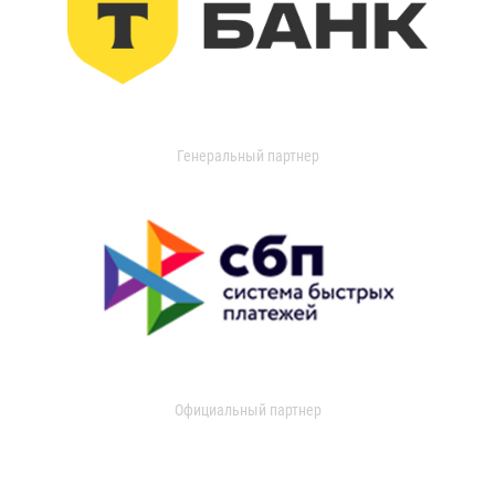
Генеральный партнер
Официальный партнер