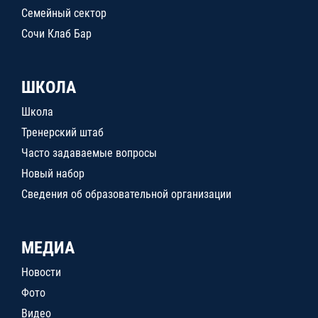
Семейный сектор
Сочи Клаб Бар
ШКОЛА
Школа
Тренерский штаб
Часто задаваемые вопросы
Новый набор
Сведения об образовательной организации
МЕДИА
Новости
Фото
Видео