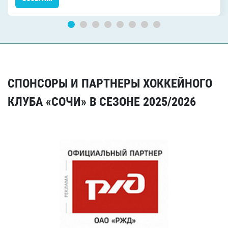
СПОНСОРЫ И ПАРТНЕРЫ ХОККЕЙНОГО
КЛУБА «СОЧИ» В СЕЗОНЕ 2025/2026