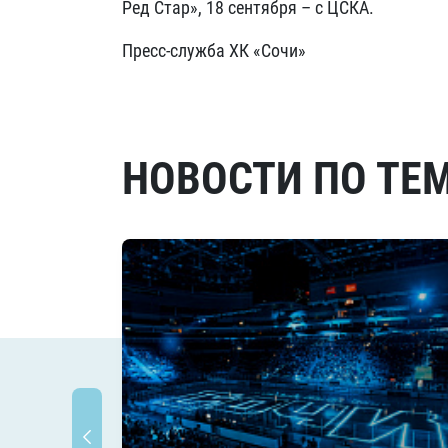
Ред Стар», 18 сентября – с ЦСКА.
Пресс-служба ХК «Сочи»
НОВОСТИ ПО ТЕ