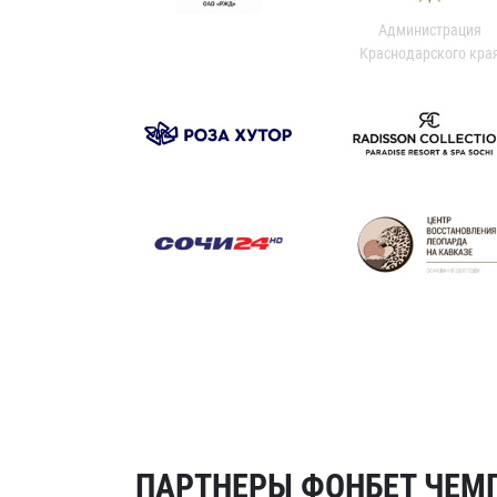
Администрация
Краснодарского кра
ПАРТНЕРЫ ФОНБЕТ ЧЕМП