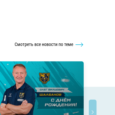
Смотреть все новости по теме