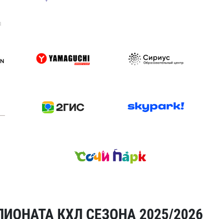
я
ИОНАТА КХЛ СЕЗОНА 2025/2026