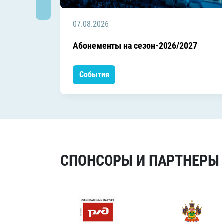
07.08.2026
Абонементы на сезон-2026/2027
События
СПОНСОРЫ И ПАРТНЕРЫ Х