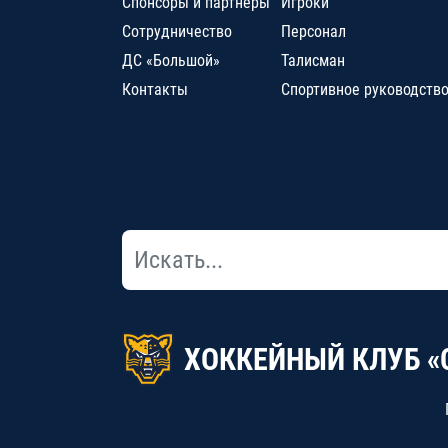
Спонсоры и партнеры
Игроки
Сотрудничество
Персонал
ДС «Большой»
Талисман
Контакты
Спортивное руководств
ХОККЕЙНЫЙ КЛУБ «