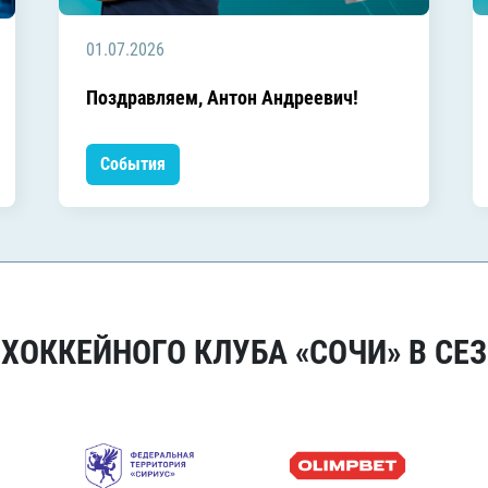
01.07.2026
Поздравляем, Антон Андреевич!
События
ОККЕЙНОГО КЛУБА «СОЧИ» В СЕЗ