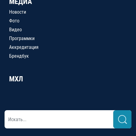
МЕДИА
Новости
Фото
Видео
Программки
Аккредитация
Брендбук
МХЛ