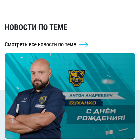
НОВОСТИ ПО ТЕМЕ
Смотреть все новости по теме