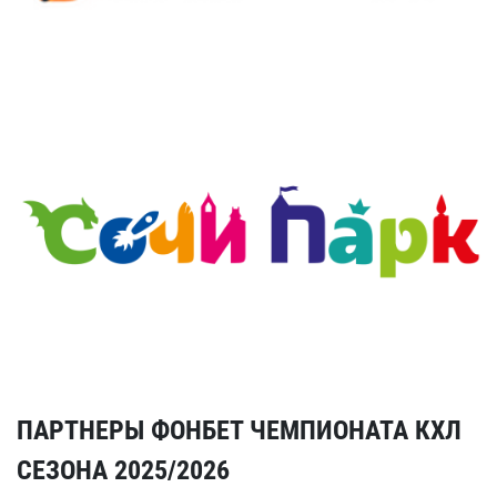
ПАРТНЕРЫ ФОНБЕТ ЧЕМПИОНАТА КХЛ
СЕЗОНА 2025/2026