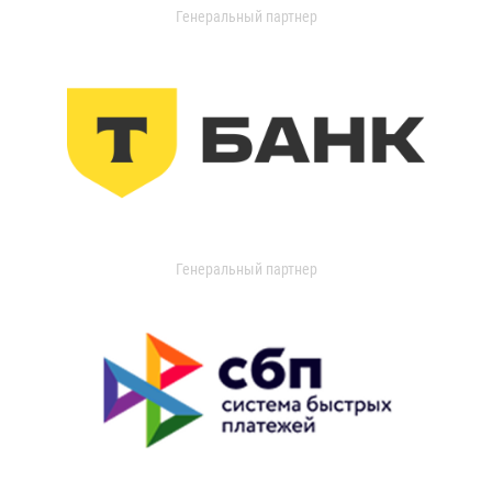
Генеральный партнер
Генеральный партнер