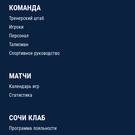
КОМАНДА
Тренерский штаб
Игроки
Персонал
Талисман
Спортивное руководство
МАТЧИ
Календарь игр
Статистика
СОЧИ КЛАБ
Программа лояльности