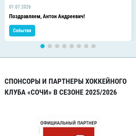
01.07.2026
Поздравляем, Антон Андреевич!
События
СПОНСОРЫ И ПАРТНЕРЫ ХОККЕЙНОГО
КЛУБА «СОЧИ» В СЕЗОНЕ 2025/2026