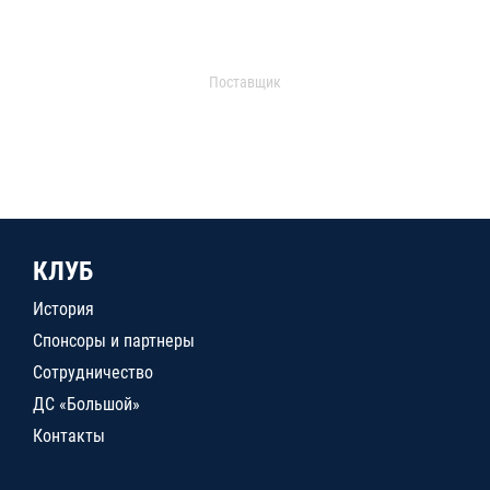
Поставщик
КЛУБ
История
Спонсоры и партнеры
Сотрудничество
ДС «Большой»
Контакты