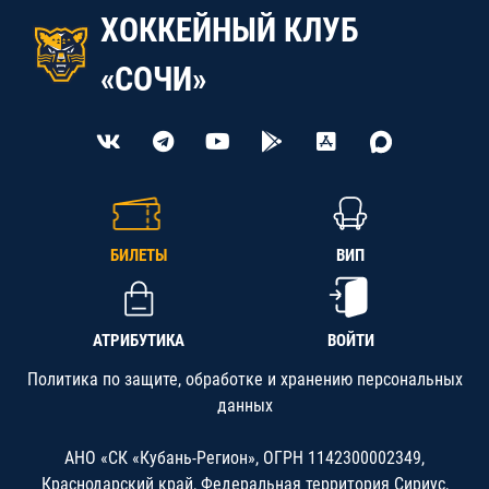
ХОККЕЙНЫЙ КЛУБ
«СОЧИ»
БИЛЕТЫ
ВИП
АТРИБУТИКА
ВОЙТИ
Политика по защите, обработке и хранению персональных
данных
АНО «СК «Кубань-Регион», ОГРН 1142300002349,
Краснодарский край, Федеральная территория Сириус,