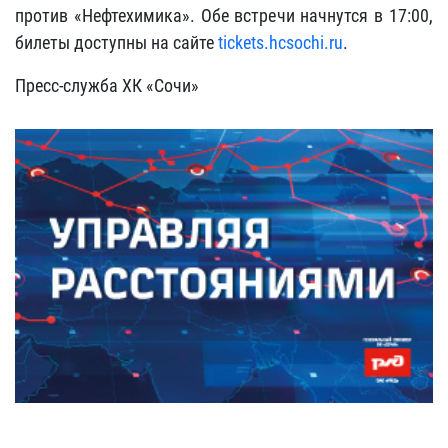
против «Нефтехимика». Обе встречи начнутся в 17:00,
билеты доступны на сайте
tickets.hcsochi.ru
.
Пресс-служба ХК «Сочи»