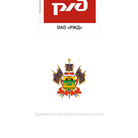
Администрация Краснодарского края