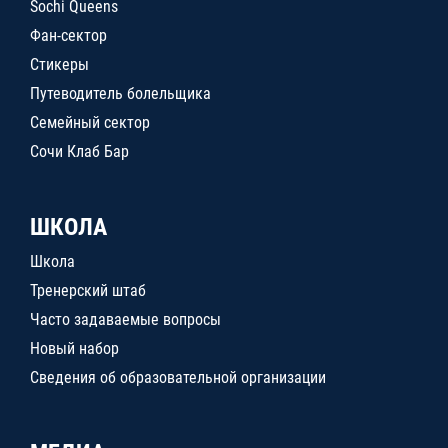
Sochi Queens
Фан-сектор
Стикеры
Путеводитель болельщика
Семейный сектор
Сочи Клаб Бар
ШКОЛА
Школа
Тренерский штаб
Часто задаваемые вопросы
Новый набор
Сведения об образовательной организации