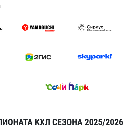
я
ИОНАТА КХЛ СЕЗОНА 2025/2026