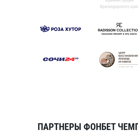
Краснодарского кра
ПАРТНЕРЫ ФОНБЕТ ЧЕМП