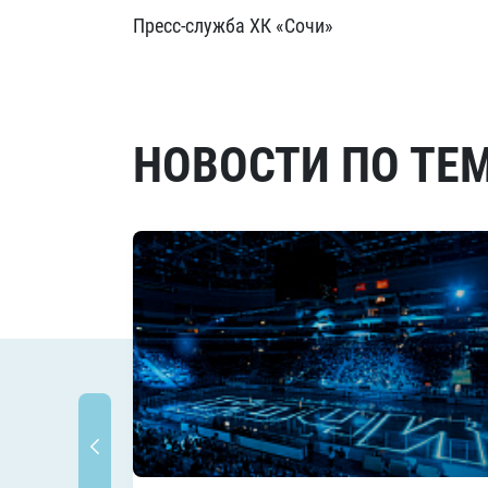
Пресс-служба ХК «Сочи»
НОВОСТИ ПО ТЕ