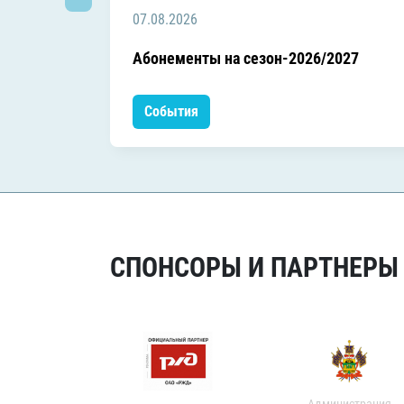
07.08.2026
Абонементы на сезон-2026/2027
События
СПОНСОРЫ И ПАРТНЕРЫ Х
Администрация