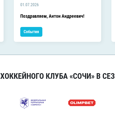
01.07.2026
Поздравляем, Антон Андреевич!
События
ОККЕЙНОГО КЛУБА «СОЧИ» В СЕЗ