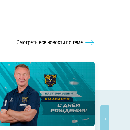
Смотреть все новости по теме