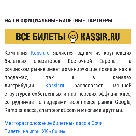
НАШИ ОФИЦИАЛЬНЫЕ БИЛЕТНЫЕ ПАРТНЕРЫ
Компания
Kassir.ru
является одним из крупнейших
билетных операторов Восточной Европы. На
сочинском рынке имеет доминирующие позиции как в
продажах, так и в каналах
дистрибуции.
Kassir.ru
располагает мощной
структурой собственных и партнерских оффлайн-касс,
сотрудничает с лидерами e-commerce рынка Google,
Rambler касса, championat.com и многими другими.
Месторасположение билетных касс в Сочи
Билеты на игры ХК «Сочи»