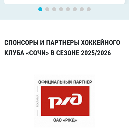
СПОНСОРЫ И ПАРТНЕРЫ ХОККЕЙНОГО
КЛУБА «СОЧИ» В СЕЗОНЕ 2025/2026