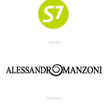
Партнер
Поставщик