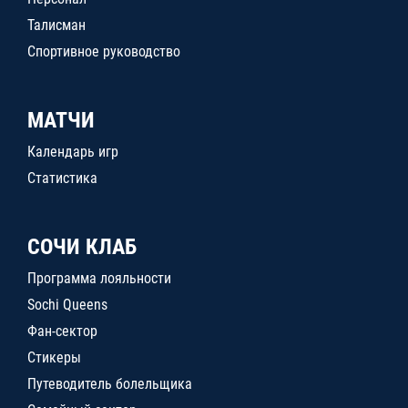
Талисман
Спортивное руководство
МАТЧИ
Календарь игр
Статистика
СОЧИ КЛАБ
Программа лояльности
Sochi Queens
Фан-сектор
Стикеры
Путеводитель болельщика