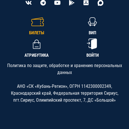
БИЛЕТЫ
ВИП
АТРИБУТИКА
ВОЙТИ
Политика по защите, обработке и хранению персональных
данных
АНО «СК «Кубань-Регион», ОГРН 1142300002349,
Краснодарский край, Федеральная территория Сириус,
пгт.Сириус, Олимпийский проспект, 7, ДС «Большой»