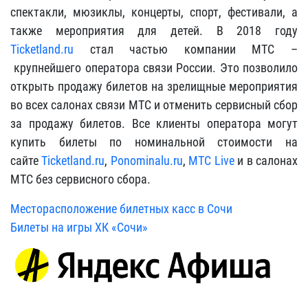
спектакли, мюзиклы, концерты, спорт, фестивали, а
также мероприятия для детей. В 2018 году
Ticketland.ru
стал частью компании МТС –
крупнейшего оператора связи России. Это позволило
открыть продажу билетов на зрелищные мероприятия
во всех салонах связи МТС и отменить сервисный сбор
за продажу билетов. Все клиенты оператора могут
купить билеты по номинальной стоимости на
сайте
Ticketland.ru
,
Ponominalu.ru
,
МТС Live
и в салонах
МТС без сервисного сбора.
Месторасположение билетных касс в Сочи
Билеты на игры ХК «Сочи»