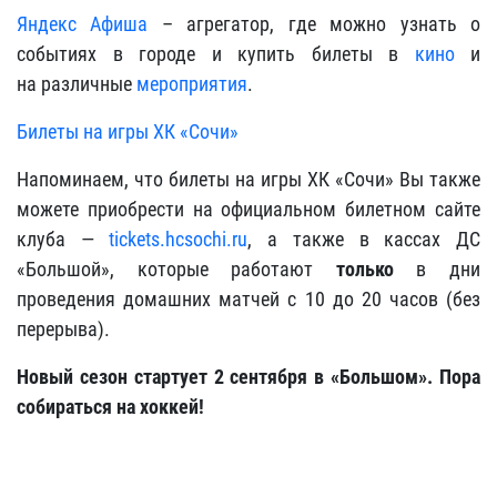
Яндекс Афиша
– агрегатор, где можно узнать о
событиях в городе и купить билеты в
кино
и
на различные
мероприятия
.
Билеты на игры ХК «Сочи»
Напоминаем, что билеты на игры ХК «Сочи» Вы также
можете приобрести на официальном билетном сайте
клуба —
tickets.hcsochi.ru
, а также в кассах ДС
«Большой», которые работают
только
в дни
проведения домашних матчей с 10 до 20 часов (без
перерыва).
Новый сезон стартует 2 сентября в «Большом». Пора
собираться на хоккей!