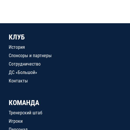
КЛУБ
История
Спонсоры и партнеры
Сотрудничество
ДС «Большой»
Контакты
КОМАНДА
Тренерский штаб
Игроки
Персонал