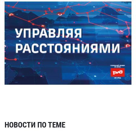
НОВОСТИ ПО ТЕМЕ