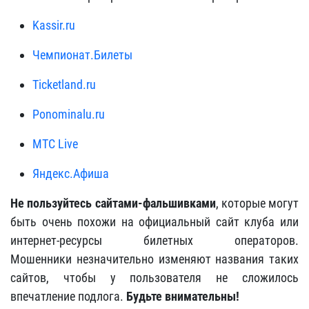
Kassir.ru
Чемпионат.Билеты
Ticketland.ru
Ponominalu.ru
МТС Live
Яндекс.Афиша
Не пользуйтесь сайтами-фальшивками
, которые могут
быть очень похожи на официальный сайт клуба или
интернет-ресурсы билетных операторов.
Мошенники незначительно изменяют названия таких
сайтов, чтобы у пользователя не сложилось
впечатление подлога.
Будьте внимательны!