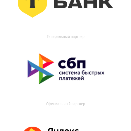
Генеральный партнер
Официальный партнер