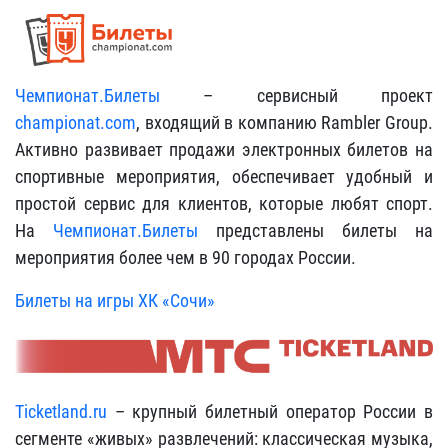
Чемпионат.Билеты
– сервисный проект
championat.com
, входящий в компанию Rambler Group.
Активно развивает продажи электронных билетов на
спортивные мероприятия, обеспечивает удобный и
простой сервис для клиентов, которые любят спорт.
На
Чемпионат.Билеты
представлены билеты на
мероприятия более чем в 90 городах России.
Билеты на игры ХК «Сочи»
Ticketland.ru
– крупный билетный оператор России в
сегменте «живых» развлечений: классическая музыка,