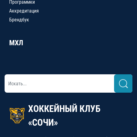
Программки
Аккредитация
Брендбук
МХЛ
ХОККЕЙНЫЙ КЛУБ
«СОЧИ»