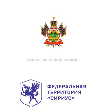
Администрация Краснодарского края