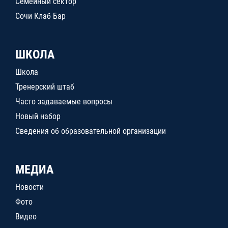
Семейный сектор
Сочи Клаб Бар
ШКОЛА
Школа
Тренерский штаб
Часто задаваемые вопросы
Новый набор
Сведения об образовательной организации
МЕДИА
Новости
Фото
Видео