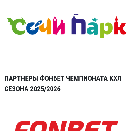
ПАРТНЕРЫ ФОНБЕТ ЧЕМПИОНАТА КХЛ
СЕЗОНА 2025/2026