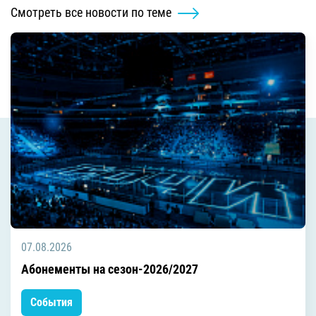
Смотреть все новости по теме
07.08.2026
Абонементы на сезон-2026/2027
События