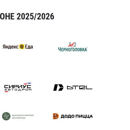
ОНЕ 2025/2026