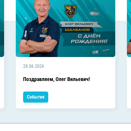
28.06.2026
Поздравляем, Олег Вильевич!
События