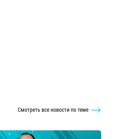
Смотреть все новости по теме