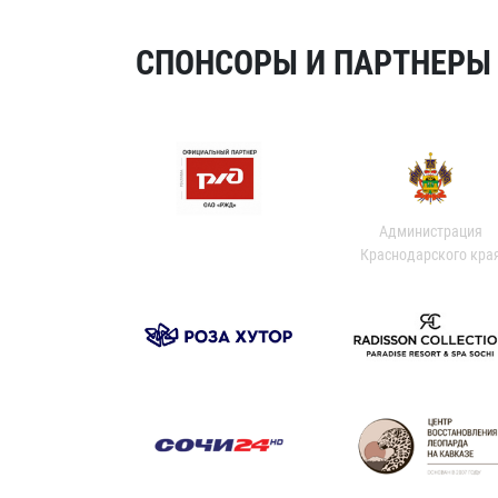
СПОНСОРЫ И ПАРТНЕРЫ Х
Администрация
Краснодарского кра