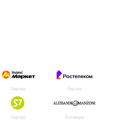
Партнер
Партнер
Партнер
Поставщик