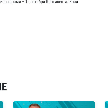
е за горами – 1 сентября Континентальная
МЕ