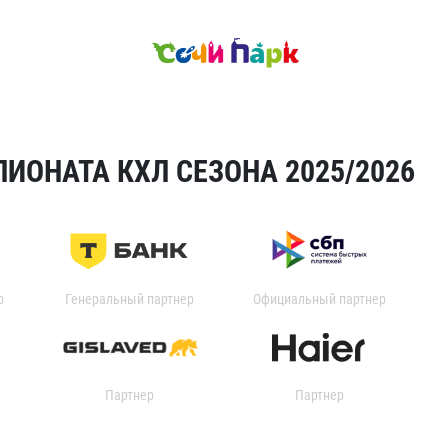
ИОНАТА КХЛ СЕЗОНА 2025/2026
р
Генеральный партнер
Официальный партнер
Партнер
Партнер