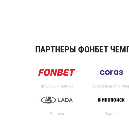
ПАРТНЕРЫ ФОНБЕТ ЧЕМП
Титульный Партнер
Генеральный партне
Партнер
Партнер