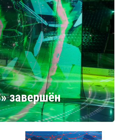
3» завершён