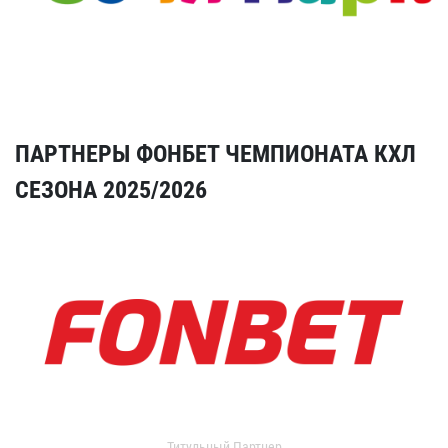
ПАРТНЕРЫ ФОНБЕТ ЧЕМПИОНАТА КХЛ
СЕЗОНА 2025/2026
Титульный Партнер