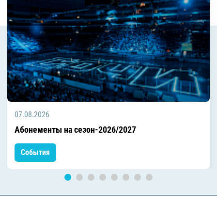
07.08.2026
Абонементы на сезон-2026/2027
События