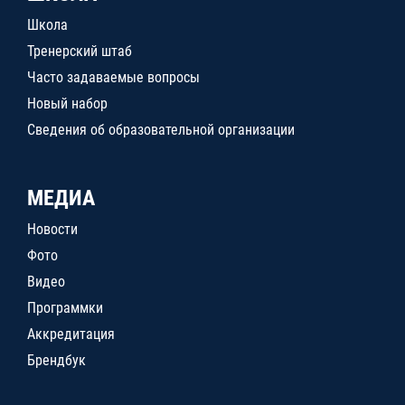
Школа
Тренерский штаб
Часто задаваемые вопросы
Новый набор
Сведения об образовательной организации
МЕДИА
Новости
Фото
Видео
Программки
Аккредитация
Брендбук