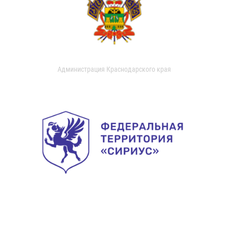
Администрация Краснодарского края