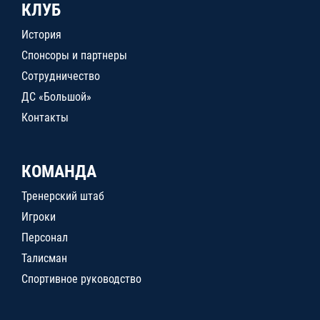
КЛУБ
История
Спонсоры и партнеры
Сотрудничество
ДС «Большой»
Контакты
КОМАНДА
Тренерский штаб
Игроки
Персонал
Талисман
Спортивное руководство