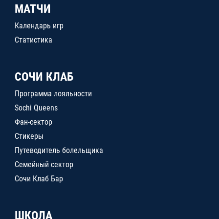
МАТЧИ
Календарь игр
Статистика
СОЧИ КЛАБ
Программа лояльности
Sochi Queens
Фан-сектор
Стикеры
Путеводитель болельщика
Семейный сектор
Сочи Клаб Бар
ШКОЛА