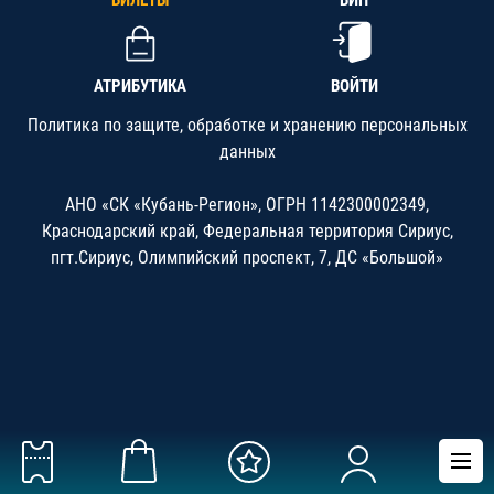
БИЛЕТЫ
ВИП
АТРИБУТИКА
ВОЙТИ
Политика по защите, обработке и хранению персональных
данных
АНО «СК «Кубань-Регион», ОГРН 1142300002349,
Краснодарский край, Федеральная территория Сириус,
пгт.Сириус, Олимпийский проспект, 7, ДС «Большой»