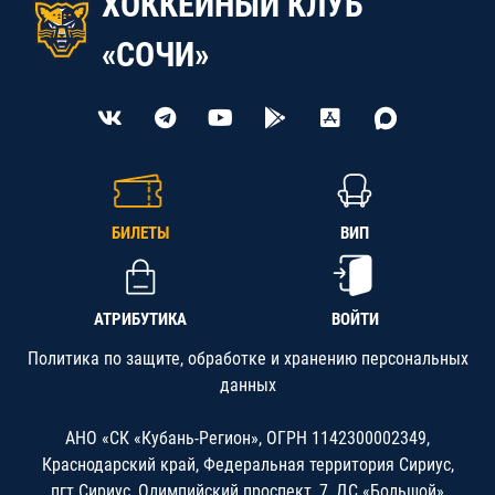
ХОККЕЙНЫЙ КЛУБ
«СОЧИ»
БИЛЕТЫ
ВИП
АТРИБУТИКА
ВОЙТИ
Политика по защите, обработке и хранению персональных
данных
АНО «СК «Кубань-Регион», ОГРН 1142300002349,
Краснодарский край, Федеральная территория Сириус,
пгт.Сириус, Олимпийский проспект, 7, ДС «Большой»