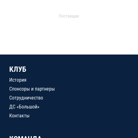
Поставщик
КЛУБ
История
Спонсоры и партнеры
Сотрудничество
ДС «Большой»
Контакты