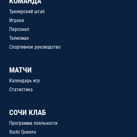
КОМАНДА
Тренерский штаб
Игроки
Персонал
Талисман
Спортивное руководство
МАТЧИ
Календарь игр
Статистика
СОЧИ КЛАБ
Программа лояльности
Sochi Queens