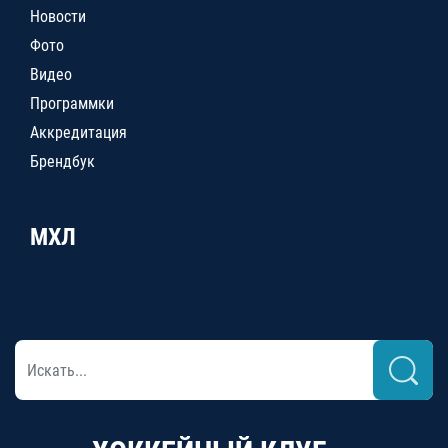
Новости
Фото
Видео
Программки
Аккредитация
Брендбук
МХЛ