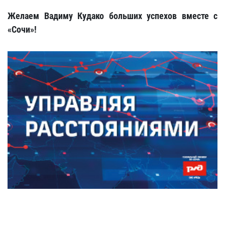
Желаем Вадиму Кудако больших успехов вместе с
«Сочи»!