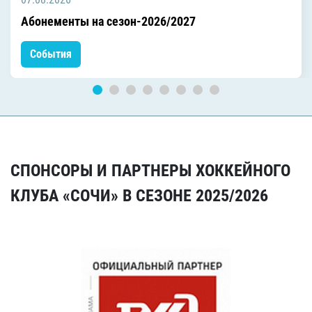
Абонементы на сезон-2026/2027
События
СПОНСОРЫ И ПАРТНЕРЫ ХОККЕЙНОГО
КЛУБА «СОЧИ» В СЕЗОНЕ 2025/2026