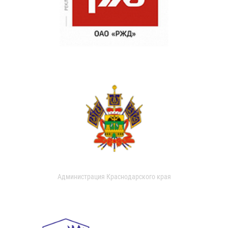
Администрация Краснодарского края