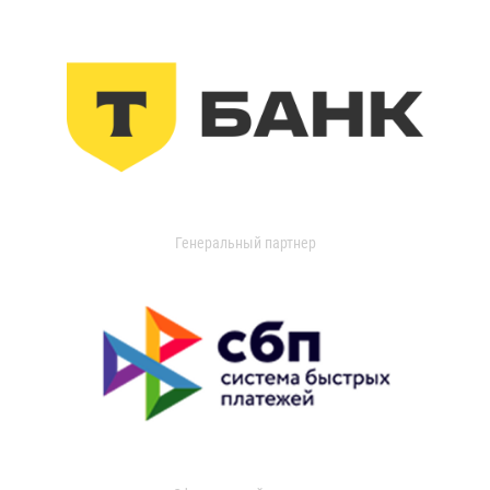
Генеральный партнер