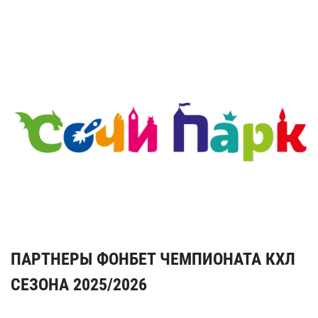
ПАРТНЕРЫ ФОНБЕТ ЧЕМПИОНАТА КХЛ
СЕЗОНА 2025/2026