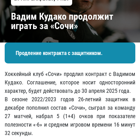
Вадим Кудако продолжит
играть за «Сочи»
Продление контракта с защитником.
Хоккейный клуб «Сочи» продлил контракт с Вадимом
Кудако. Соглашение, которое носит односторонний
характер, будет действовать до 30 апреля 2025 года.
В сезоне 2022/2023 годов 26-летний защитник в
декабре пополнил состав «Сочи», сыграл за команду
27 матчей, набрал 5 (1+4) очков при показателе
полезности «-6» и среднем игровом времени 16 минут
32 секунды.