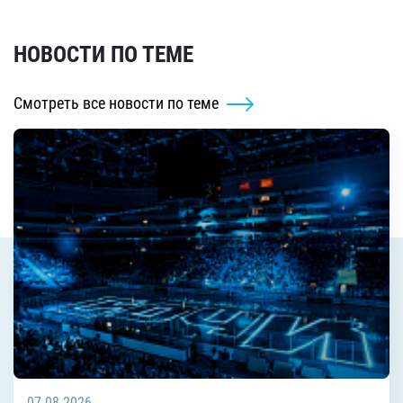
НОВОСТИ ПО ТЕМЕ
Смотреть все новости по теме
07.08.2026