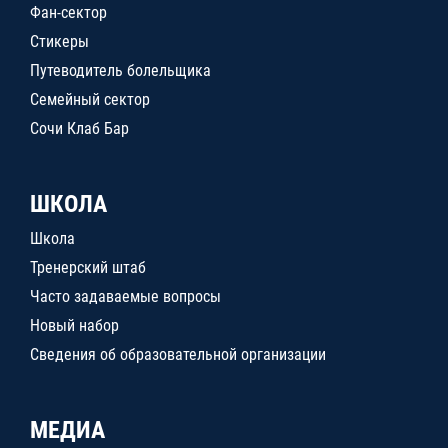
Фан-сектор
Стикеры
Путеводитель болельщика
Семейный сектор
Сочи Клаб Бар
ШКОЛА
Школа
Тренерский штаб
Часто задаваемые вопросы
Новый набор
Сведения об образовательной организации
МЕДИА