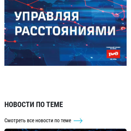
НОВОСТИ ПО ТЕМЕ
Смотреть все новости по теме