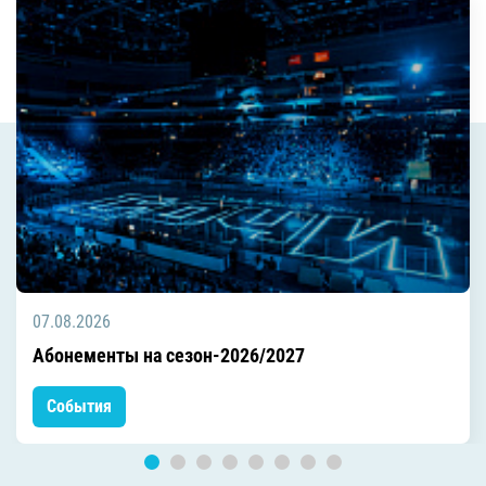
07.08.2026
Абонементы на сезон-2026/2027
События