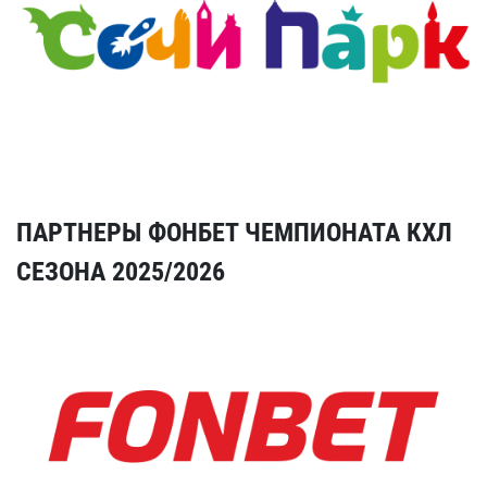
ПАРТНЕРЫ ФОНБЕТ ЧЕМПИОНАТА КХЛ
СЕЗОНА 2025/2026