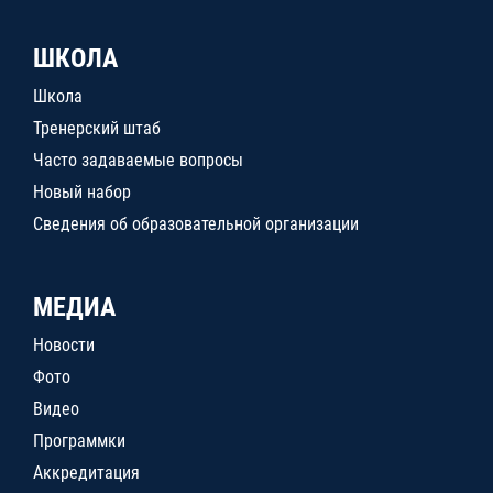
ШКОЛА
Школа
Тренерский штаб
Часто задаваемые вопросы
Новый набор
Сведения об образовательной организации
МЕДИА
Новости
Фото
Видео
Программки
Аккредитация