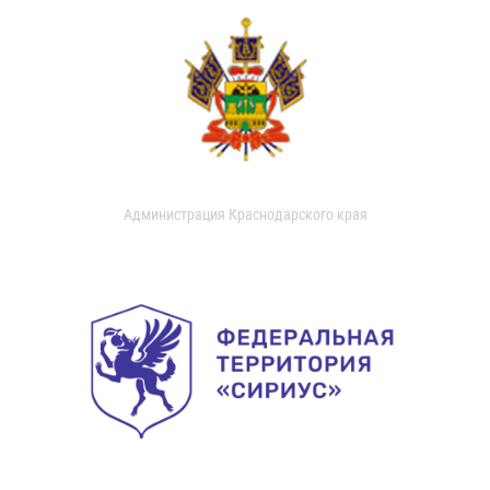
Администрация Краснодарского края