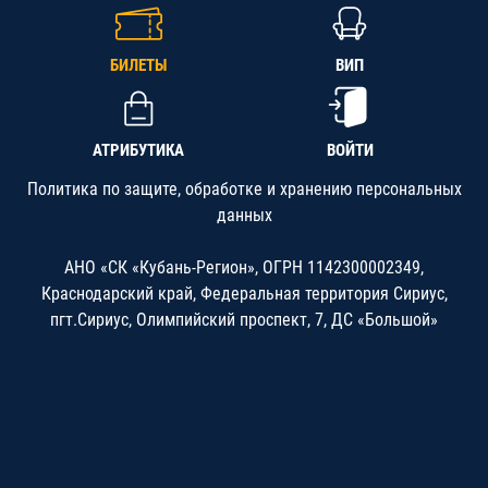
БИЛЕТЫ
ВИП
АТРИБУТИКА
ВОЙТИ
Политика по защите, обработке и хранению персональных
данных
АНО «СК «Кубань-Регион», ОГРН 1142300002349,
Краснодарский край, Федеральная территория Сириус,
пгт.Сириус, Олимпийский проспект, 7, ДС «Большой»