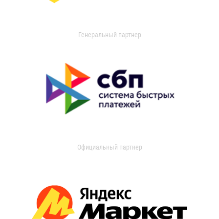
Генеральный партнер
Официальный партнер