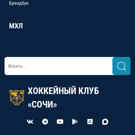
Брендбук
МХЛ
ХОККЕЙНЫЙ КЛУБ
«СОЧИ»