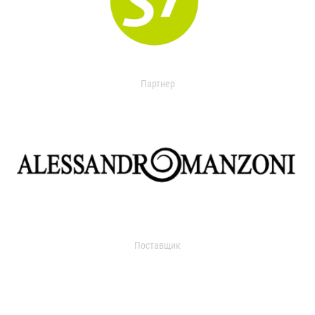
Партнер
Поставщик