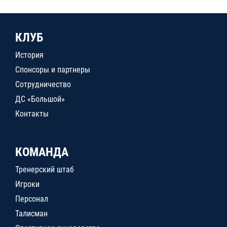
КЛУБ
История
Спонсоры и партнеры
Сотрудничество
ДС «Большой»
Контакты
КОМАНДА
Тренерский штаб
Игроки
Персонал
Талисман