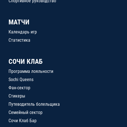
Спортивное руководство
МАТЧИ
Календарь игр
Статистика
СОЧИ КЛАБ
Программа лояльности
Sochi Queens
Фан-сектор
Стикеры
Путеводитель болельщика
Семейный сектор
Сочи Клаб Бар