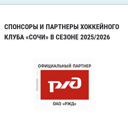
СПОНСОРЫ И ПАРТНЕРЫ ХОККЕЙНОГО
КЛУБА «СОЧИ» В СЕЗОНЕ 2025/2026