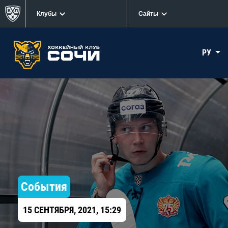
Клубы
Сайты
РУ
События
15 СЕНТЯБРЯ, 2021, 15:29