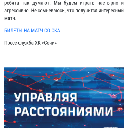
ребята так думают. Мы будем играть настырно и
агрессивно. Не сомневаюсь, что получится интересный
матч.
БИЛЕТЫ НА МАТЧ СО СКА
Пресс-служба ХК «Сочи»