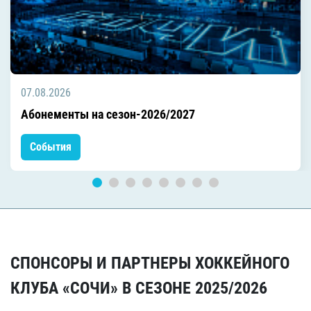
07.08.2026
Абонементы на сезон-2026/2027
События
СПОНСОРЫ И ПАРТНЕРЫ ХОККЕЙНОГО
КЛУБА «СОЧИ» В СЕЗОНЕ 2025/2026