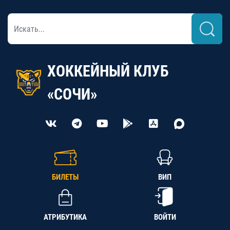
ХОККЕЙНЫЙ КЛУБ
«СОЧИ»
БИЛЕТЫ
ВИП
АТРИБУТИКА
ВОЙТИ