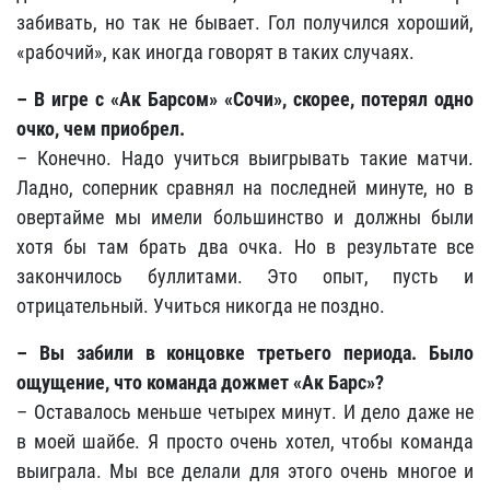
забивать, но так не бывает. Гол получился хороший,
«рабочий», как иногда говорят в таких случаях.
– В игре с «Ак Барсом» «Сочи», скорее, потерял одно
очко, чем приобрел.
– Конечно. Надо учиться выигрывать такие матчи.
Ладно, соперник сравнял на последней минуте, но в
овертайме мы имели большинство и должны были
хотя бы там брать два очка. Но в результате все
закончилось буллитами. Это опыт, пусть и
отрицательный. Учиться никогда не поздно.
– Вы забили в концовке третьего периода. Было
ощущение, что команда дожмет «Ак Барс»?
– Оставалось меньше четырех минут. И дело даже не
в моей шайбе. Я просто очень хотел, чтобы команда
выиграла. Мы все делали для этого очень многое и