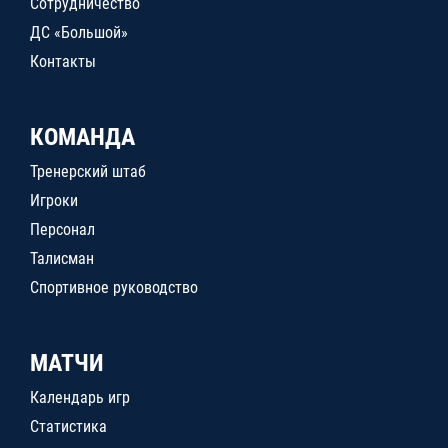
Сотрудничество
ДС «Большой»
Контакты
КОМАНДА
Тренерский штаб
Игроки
Персонал
Талисман
Спортивное руководство
МАТЧИ
Календарь игр
Статистика