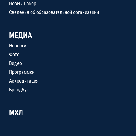
Новый набор
Сведения об образовательной организации
МЕДИА
Новости
Фото
Видео
Программки
Аккредитация
Брендбук
МХЛ