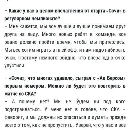
– Какие у вас в целом впечатления от старта «Сочи» в
регулярном чемпионате?
– Мне кажется, мы все лучше и лучше понимаем друг
друга на льду. Много новых ребят в команде, все
равно должно пройти время, чтобы мы притерлись.
Мы все хотим играть в плей-офф, и нам надо набирать
очки. Поэтому немного обидно, что вчера одно очко
упустили.
– «Сочи», что многих удивило, сыграл с «Ак Барсом»
первым номером. Можно ли будет это повторить в
матче со СКА?
– А почему нет? Мы не будем ни под кого
подстраиваться. У меня нет в голове, что СКА –
фаворит, и мы должны их опасаться и думать прежде
всего о том, как не пропустить. Уверен, что у нас и все