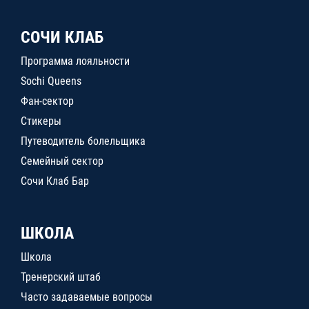
СОЧИ КЛАБ
Программа лояльности
Sochi Queens
Фан-сектор
Стикеры
Путеводитель болельщика
Семейный сектор
Сочи Клаб Бар
ШКОЛА
Школа
Тренерский штаб
Часто задаваемые вопросы