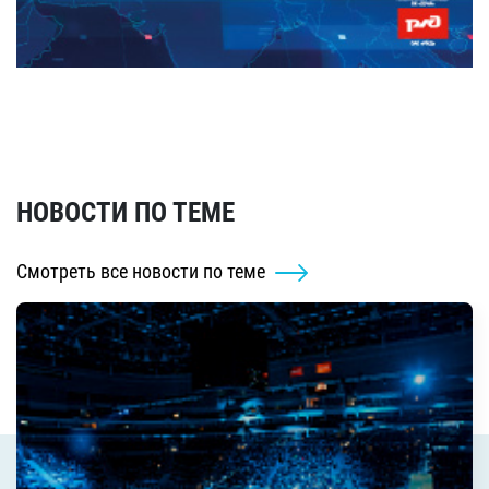
НОВОСТИ ПО ТЕМЕ
Смотреть все новости по теме