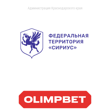
Администрация Краснодарского края