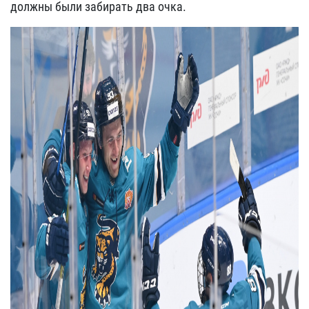
должны были забирать два очка.