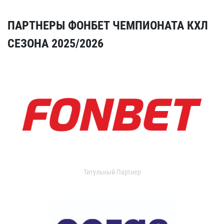
ПАРТНЕРЫ ФОНБЕТ ЧЕМПИОНАТА КХЛ
СЕЗОНА 2025/2026
Титульный Партнер