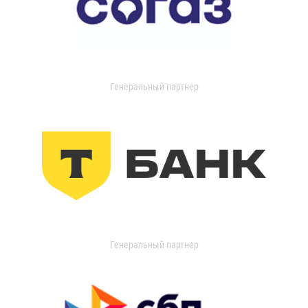
Генеральный партнер
Генеральный партнер