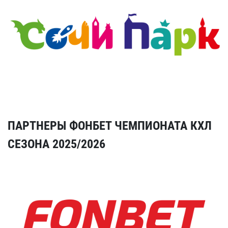
ПАРТНЕРЫ ФОНБЕТ ЧЕМПИОНАТА КХЛ
СЕЗОНА 2025/2026