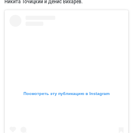
Никита Точицкий и Денис Вихарев.
Посмотреть эту публикацию в Instagram