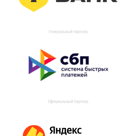
Генеральный партнер
Официальный партнер