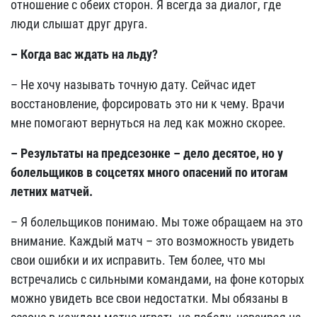
отношение с обеих сторон. Я всегда за диалог, где
люди слышат друг друга.
– Когда вас ждать на льду?
– Не хочу называть точную дату. Сейчас идет
восстановление, форсировать это ни к чему. Врачи
мне помогают вернуться на лед как можно скорее.
– Результаты на предсезонке – дело десятое, но у
болельщиков в соцсетях много опасений по итогам
летних матчей.
– Я болельщиков понимаю. Мы тоже обращаем на это
внимание. Каждый матч – это возможность увидеть
свои ошибки и их исправить. Тем более, что мы
встречались с сильными командами, на фоне которых
можно увидеть все свои недостатки. Мы обязаны в