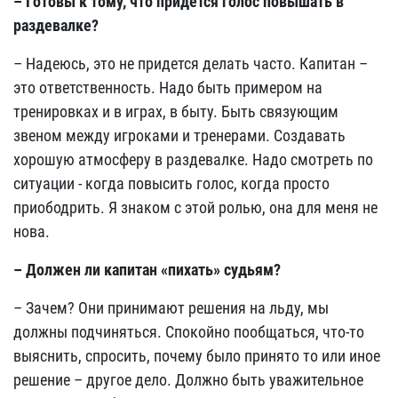
– Готовы к тому, что придется голос повышать в
раздевалке?
– Надеюсь, это не придется делать часто. Капитан –
это ответственность. Надо быть примером на
тренировках и в играх, в быту. Быть связующим
звеном между игроками и тренерами. Создавать
хорошую атмосферу в раздевалке. Надо смотреть по
ситуации - когда повысить голос, когда просто
приободрить. Я знаком с этой ролью, она для меня не
нова.
– Должен ли капитан «пихать» судьям?
– Зачем? Они принимают решения на льду, мы
должны подчиняться. Спокойно пообщаться, что-то
выяснить, спросить, почему было принято то или иное
решение – другое дело. Должно быть уважительное