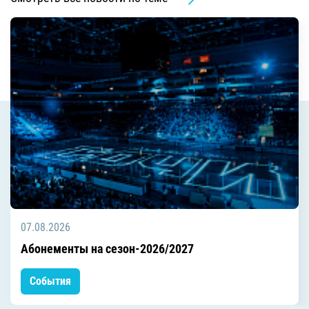
07.08.2026
Абонементы на сезон-2026/2027
События