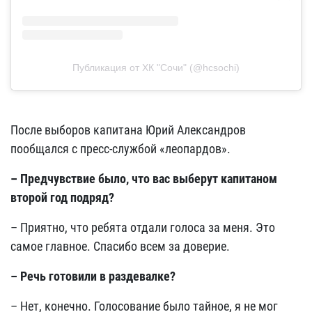
Публикация от ХК "Сочи" (@hcsochi)
После выборов капитана Юрий Александров
пообщался с пресс-службой «леопардов».
– Предчувствие было, что вас выберут капитаном
второй год подряд?
– Приятно, что ребята отдали голоса за меня. Это
самое главное. Спасибо всем за доверие.
– Речь готовили в раздевалке?
– Нет, конечно. Голосование было тайное, я не мог