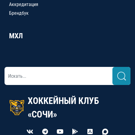
Аккредитация
Брендбук
МХЛ
ХОККЕЙНЫЙ КЛУБ
«СОЧИ»