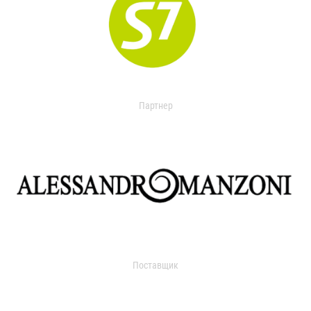
Партнер
Поставщик