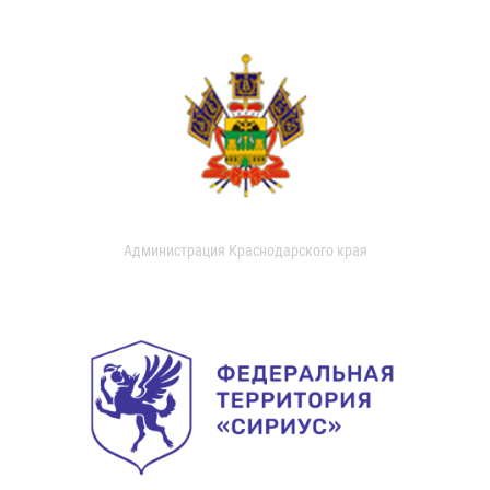
Администрация Краснодарского края