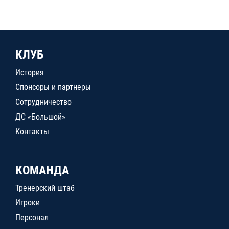
КЛУБ
История
Спонсоры и партнеры
Сотрудничество
ДС «Большой»
Контакты
КОМАНДА
Тренерский штаб
Игроки
Персонал