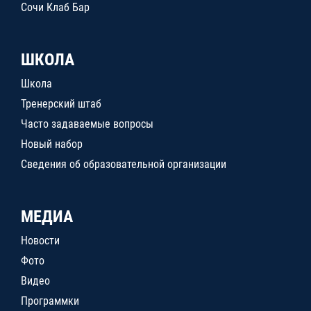
Сочи Клаб Бар
ШКОЛА
Школа
Тренерский штаб
Часто задаваемые вопросы
Новый набор
Сведения об образовательной организации
МЕДИА
Новости
Фото
Видео
Программки