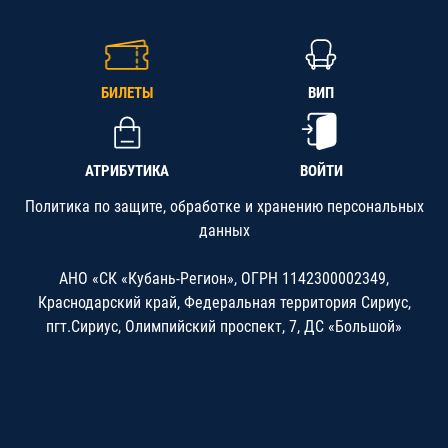
БИЛЕТЫ
ВИП
АТРИБУТИКА
ВОЙТИ
Политика по защите, обработке и хранению персональных
данных
АНО «СК «Кубань-Регион», ОГРН 1142300002349,
Краснодарский край, Федеральная территория Сириус,
пгт.Сириус, Олимпийский проспект, 7, ДС «Большой»