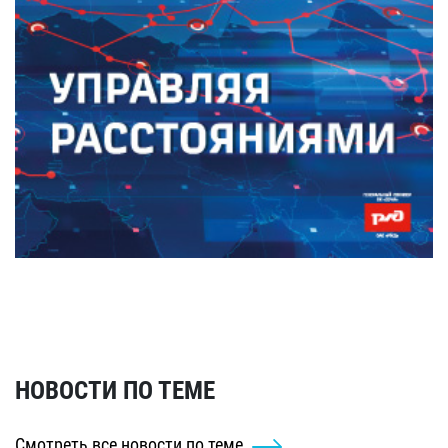
НОВОСТИ ПО ТЕМЕ
Смотреть все новости по теме