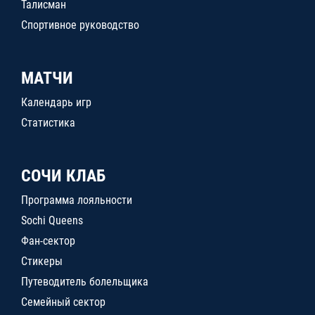
Талисман
Спортивное руководство
МАТЧИ
Календарь игр
Статистика
СОЧИ КЛАБ
Программа лояльности
Sochi Queens
Фан-сектор
Стикеры
Путеводитель болельщика
Семейный сектор