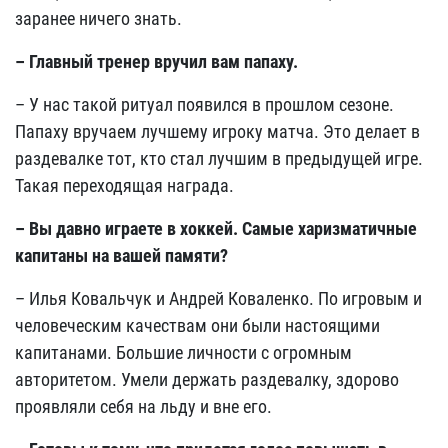
заранее ничего знать.
– Главный тренер вручил вам папаху.
– У нас такой ритуал появился в прошлом сезоне.
Папаху вручаем лучшему игроку матча. Это делает в
раздевалке тот, кто стал лучшим в предыдущей игре.
Такая переходящая награда.
– Вы давно играете в хоккей. Самые харизматичные
капитаны на вашей памяти?
– Илья Ковальчук и Андрей Коваленко. По игровым и
человеческим качествам они были настоящими
капитанами. Большие личности с огромным
авторитетом. Умели держать раздевалку, здорово
проявляли себя на льду и вне его.