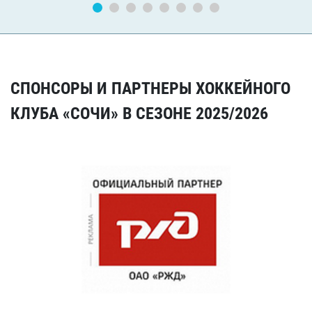
СПОНСОРЫ И ПАРТНЕРЫ ХОККЕЙНОГО
КЛУБА «СОЧИ» В СЕЗОНЕ 2025/2026