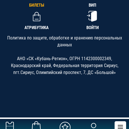
БИЛЕТЫ
ВИП
АТРИБУТИКА
ВОЙТИ
Политика по защите, обработке и хранению персональных
данных
АНО «СК «Кубань-Регион», ОГРН 1142300002349,
Краснодарский край, Федеральная территория Сириус,
пгт.Сириус, Олимпийский проспект, 7, ДС «Большой»