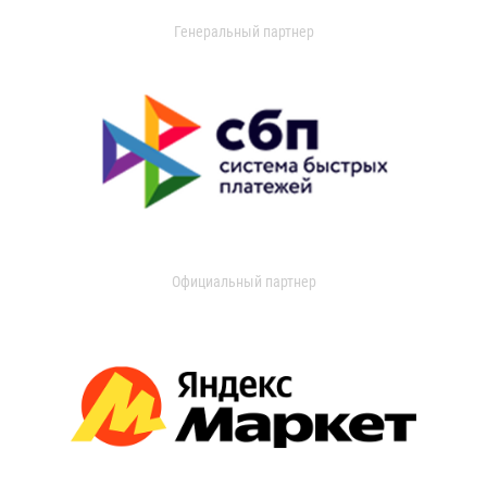
Генеральный партнер
Официальный партнер