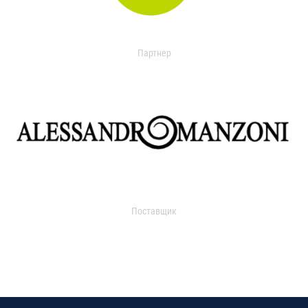
Партнер
Поставщик