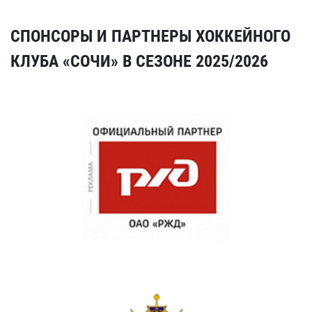
СПОНСОРЫ И ПАРТНЕРЫ ХОККЕЙНОГО
КЛУБА «СОЧИ» В СЕЗОНЕ 2025/2026