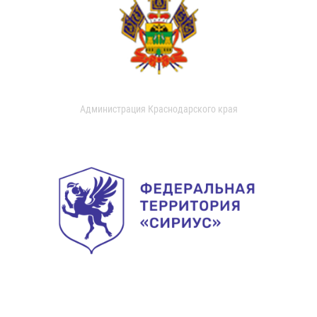
Администрация Краснодарского края