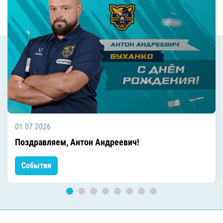
01.07.2026
Поздравляем, Антон Андреевич!
События