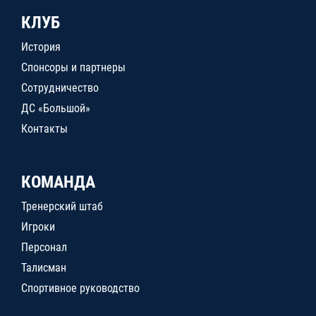
КЛУБ
История
Спонсоры и партнеры
Сотрудничество
ДС «Большой»
Контакты
КОМАНДА
Тренерский штаб
Игроки
Персонал
Талисман
Спортивное руководство