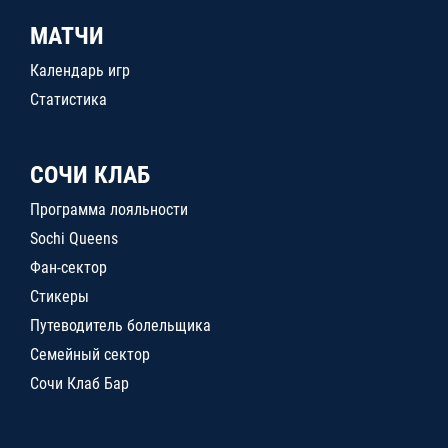
МАТЧИ
Календарь игр
Статистика
СОЧИ КЛАБ
Программа лояльности
Sochi Queens
Фан-сектор
Стикеры
Путеводитель болельщика
Семейный сектор
Сочи Клаб Бар