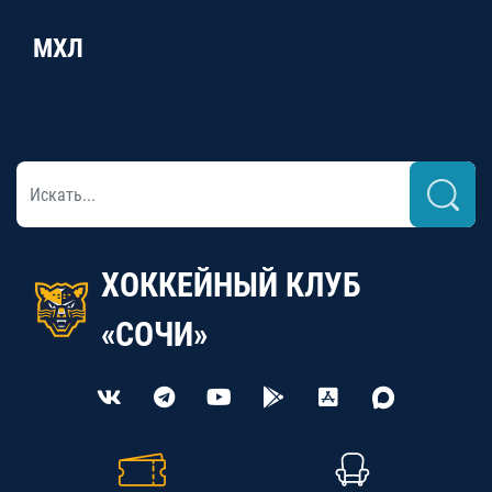
МХЛ
ХОККЕЙНЫЙ КЛУБ
«СОЧИ»