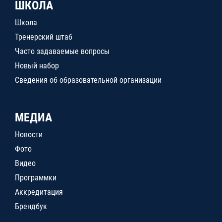
ШКОЛА
Школа
Тренерский штаб
Часто задаваемые вопросы
Новый набор
Сведения об образовательной организации
МЕДИА
Новости
Фото
Видео
Программки
Аккредитация
Брендбук