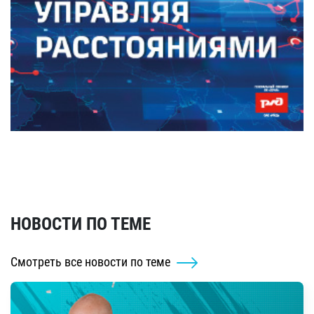
НОВОСТИ ПО ТЕМЕ
Смотреть все новости по теме