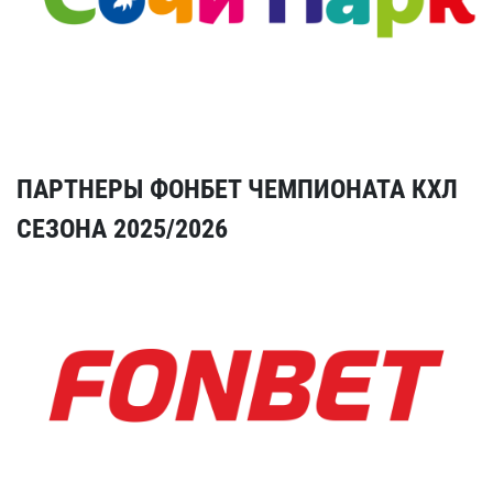
ПАРТНЕРЫ ФОНБЕТ ЧЕМПИОНАТА КХЛ
СЕЗОНА 2025/2026