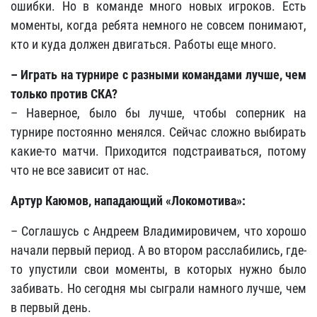
ошибки. Но в команде много новых игроков. Есть
моменты, когда ребята немного не совсем понимают,
кто и куда должен двигаться. Работы еще много.
– Играть на турнире с разными командами лучше, чем
только против СКА?
– Наверное, было бы лучше, чтобы соперник на
турнире постоянно менялся. Сейчас сложно выбирать
какие-то матчи. Приходится подстраиваться, потому
что не все зависит от нас.
Артур Каюмов, нападающий «Локомотива»:
– Соглашусь с Андреем Владимировичем, что хорошо
начали первый период. А во втором расслабились, где-
то упустили свои моменты, в которых нужно было
забивать. Но сегодня мы сыграли намного лучше, чем
в первый день.