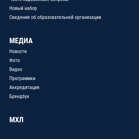
Новый набор
Сведения об образовательной организации
МЕДИА
Новости
Фото
Видео
Программки
Аккредитация
Брендбук
МХЛ