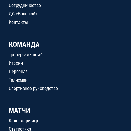
Сотрудничество
ДС «Большой»
Контакты
КОМАНДА
Тренерский штаб
Игроки
Персонал
Талисман
Спортивное руководство
МАТЧИ
Календарь игр
Статистика