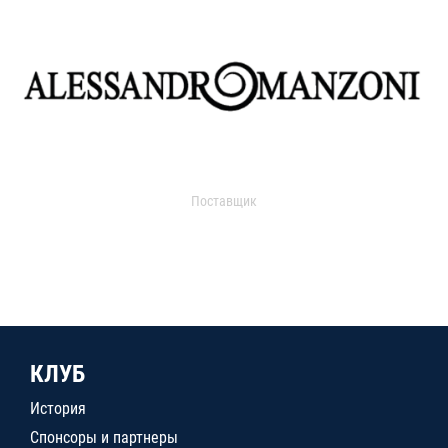
Поставщик
КЛУБ
История
Спонсоры и партнеры