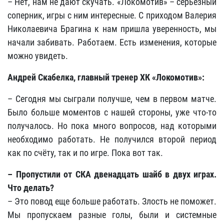
– Нет, нам не дают скучать. «Локомотив» – серьезный
соперник, игры с ним интересные. С приходом Валерия
Николаевича Брагина к нам пришла уверенность, мы
начали забивать. Работаем. Есть изменения, которые
можно увидеть.
Андрей Скабелка, главный тренер ХК «Локомотив»:
– Сегодня мы сыграли получше, чем в первом матче.
Было больше моментов с нашей стороны, уже что-то
получалось. Но пока много вопросов, над которыми
необходимо работать. Не получился второй период
как по счёту, так и по игре. Пока вот так.
– Пропустили от СКА двенадцать шайб в двух играх.
Что делать?
– Это повод еще больше работать. Злость не поможет.
Мы пропускаем разные голы, были и системные