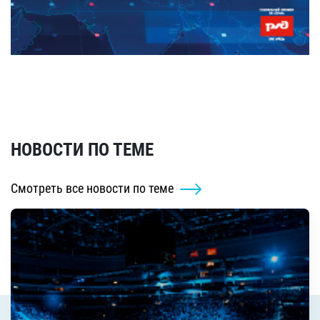
НОВОСТИ ПО ТЕМЕ
Смотреть все новости по теме