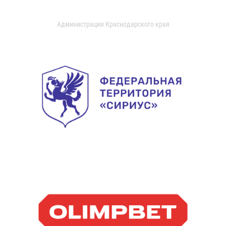
Администрация Краснодарского края