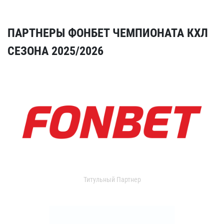
ПАРТНЕРЫ ФОНБЕТ ЧЕМПИОНАТА КХЛ
СЕЗОНА 2025/2026
Титульный Партнер