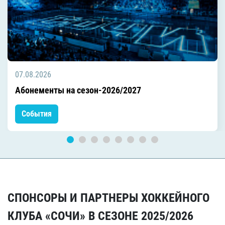
07.08.2026
Абонементы на сезон-2026/2027
События
СПОНСОРЫ И ПАРТНЕРЫ ХОККЕЙНОГО
КЛУБА «СОЧИ» В СЕЗОНЕ 2025/2026