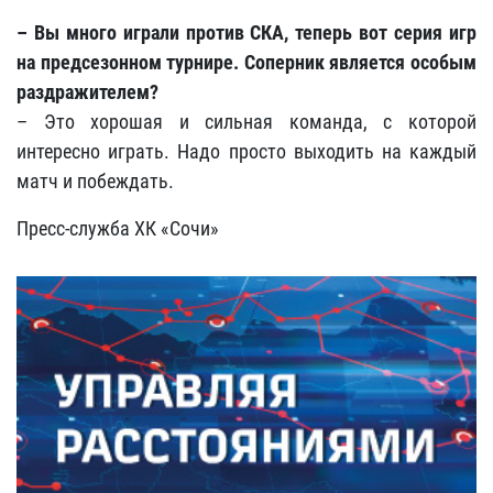
– Вы много играли против СКА, теперь вот серия игр
на предсезонном турнире. Соперник является особым
раздражителем?
– Это хорошая и сильная команда, с которой
интересно играть. Надо просто выходить на каждый
матч и побеждать.
Пресс-служба ХК «Сочи»