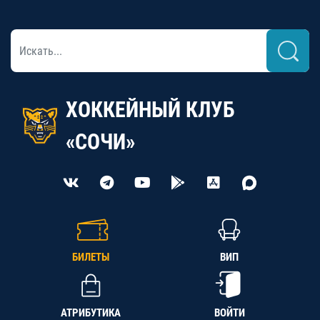
ХОККЕЙНЫЙ КЛУБ
«СОЧИ»
БИЛЕТЫ
ВИП
АТРИБУТИКА
ВОЙТИ