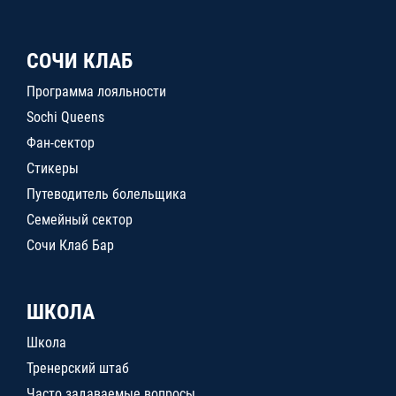
СОЧИ КЛАБ
Программа лояльности
Sochi Queens
Фан-сектор
Стикеры
Путеводитель болельщика
Семейный сектор
Сочи Клаб Бар
ШКОЛА
Школа
Тренерский штаб
Часто задаваемые вопросы