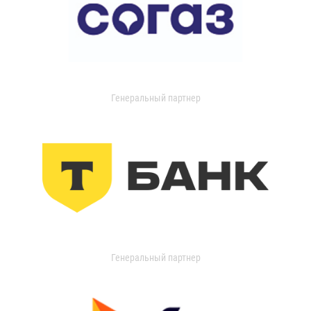
Генеральный партнер
Генеральный партнер