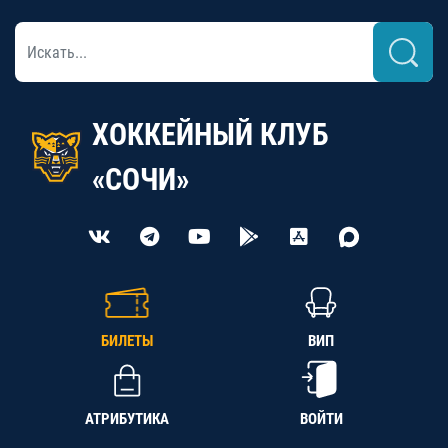
ХОККЕЙНЫЙ КЛУБ
«СОЧИ»
БИЛЕТЫ
ВИП
АТРИБУТИКА
ВОЙТИ