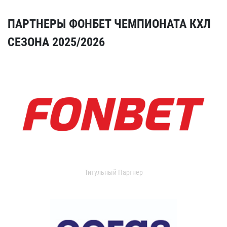
ПАРТНЕРЫ ФОНБЕТ ЧЕМПИОНАТА КХЛ
СЕЗОНА 2025/2026
Титульный Партнер