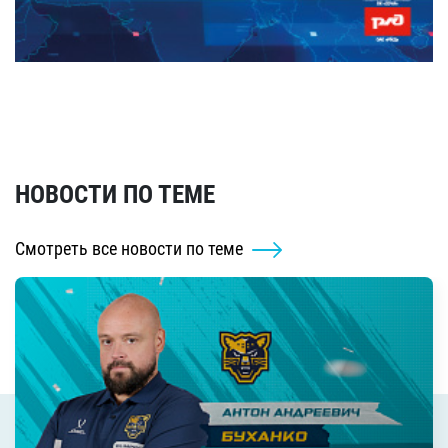
НОВОСТИ ПО ТЕМЕ
Смотреть все новости по теме