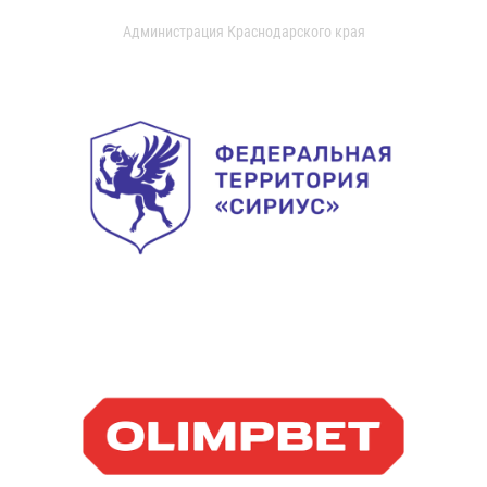
Администрация Краснодарского края