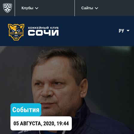
Клубы
Сайты
РУ
События
05 АВГУСТА, 2020, 19:44