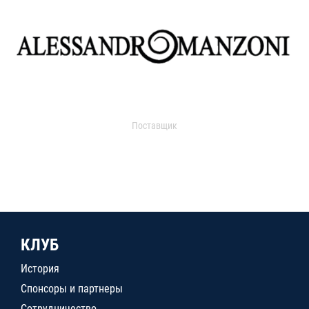
Поставщик
КЛУБ
История
Спонсоры и партнеры
Сотрудничество