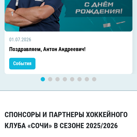
01.07.2026
Поздравляем, Антон Андреевич!
События
СПОНСОРЫ И ПАРТНЕРЫ ХОККЕЙНОГО
КЛУБА «СОЧИ» В СЕЗОНЕ 2025/2026