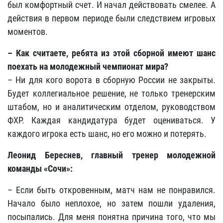
был комфортный счет. И начал действовать смелее. А
действия в первом периоде были следствием игровых
моментов.
– Как считаете, ребята из этой сборной имеют шанс
поехать на молодежный чемпионат мира?
– Ни для кого ворота в сборную России не закрыты.
Будет коллегиальное решение, не только тренерским
штабом, но и аналитическим отделом, руководством
ФХР. Каждая кандидатура будет оцениваться. У
каждого игрока есть шанс, но его можно и потерять.
Леонид Береснев, главный тренер молодежной
команды «Сочи»:
– Если быть откровенным, матч нам не понравился.
Начало было неплохое, но затем пошли удаления,
посыпались. Для меня понятна причина того, что мы