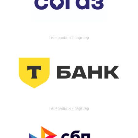
Генеральный партнер
Генеральный партнер