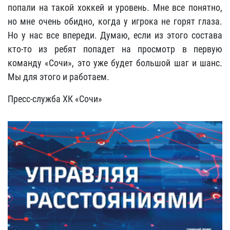
попали на такой хоккей и уровень. Мне все понятно,
но мне очень обидно, когда у игрока не горят глаза.
Но у нас все впереди. Думаю, если из этого состава
кто-то из ребят попадет на просмотр в первую
команду «Сочи», это уже будет большой шаг и шанс.
Мы для этого и работаем.
Пресс-служба ХК «Сочи»