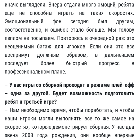
иначе выглядели. Вчера отдали много эмоций, ребята
еще не способны играть на таких скоростях.
Эмоциональный фон сегодня был другим,
соответственно, и ошибок стало больше. Мы голову
пеплом не посыпаем. Повторюсь в очередной раз: это
неоценимый багаж для игроков. Если они это все
воспримут должным образом, в дальнейшем
последует более быстрый прогресс в
профессиональном плане.
– У вас игры со сборной проходят в режиме плей-офф
– одна за другой. Будет возможность подготовить
ребят к третьей игре?
– Нам необходимо время, чтобы поработать, и чтобы
наши игроки могли выполнять все то же самое на
скоростях, которые демонстрирует сборная. У нас два
звена 2003 года рождения, они вообще впервые