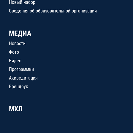
Новый набор
Сведения об образовательной организации
МЕДИА
Новости
Фото
Видео
Программки
Аккредитация
Брендбук
МХЛ