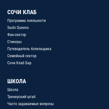
СОЧИ КЛАБ
Программа лояльности
Sochi Queens
Фан-сектор
Стикеры
Путеводитель болельщика
Семейный сектор
Сочи Клаб Бар
ШКОЛА
Школа
Тренерский штаб
Часто задаваемые вопросы