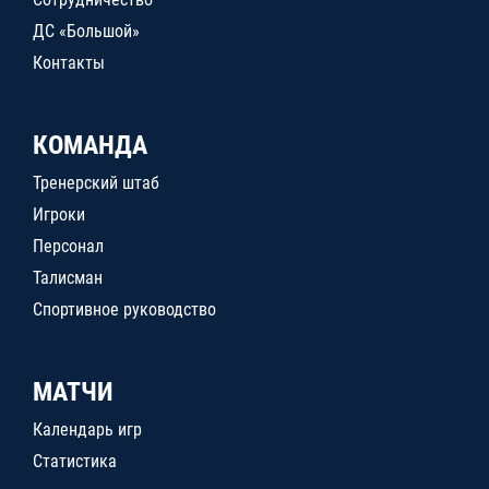
ДС «Большой»
Контакты
КОМАНДА
Тренерский штаб
Игроки
Персонал
Талисман
Спортивное руководство
МАТЧИ
Календарь игр
Статистика