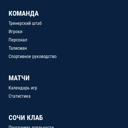
КОМАНДА
Тренерский штаб
Игроки
Персонал
Талисман
Спортивное руководство
МАТЧИ
Календарь игр
Статистика
СОЧИ КЛАБ
Программа лояльности