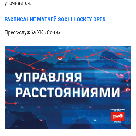
уточняется.
РАСПИСАНИЕ МАТЧЕЙ SOCHI HOCKEY OPEN
Пресс-служба ХК «Сочи»