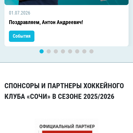
01.07.2026
Поздравляем, Антон Андреевич!
События
СПОНСОРЫ И ПАРТНЕРЫ ХОККЕЙНОГО
КЛУБА «СОЧИ» В СЕЗОНЕ 2025/2026