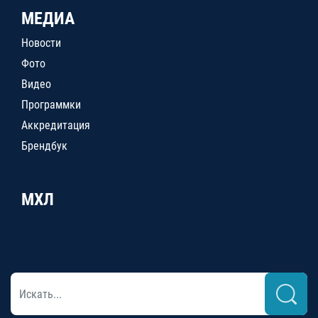
МЕДИА
Новости
Фото
Видео
Программки
Аккредитация
Брендбук
МХЛ