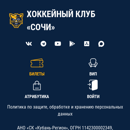
ХОККЕЙНЫЙ КЛУБ
«СОЧИ»
БИЛЕТЫ
ВИП
АТРИБУТИКА
ВОЙТИ
Политика по защите, обработке и хранению персональных
данных
АНО «СК «Кубань-Регион», ОГРН 1142300002349,