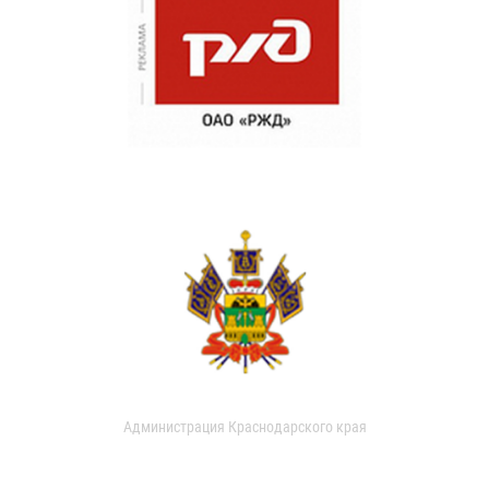
Администрация Краснодарского края