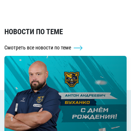
НОВОСТИ ПО ТЕМЕ
Смотреть все новости по теме