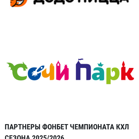
ПАРТНЕРЫ ФОНБЕТ ЧЕМПИОНАТА КХЛ
СЕЗОНА 2025/2026