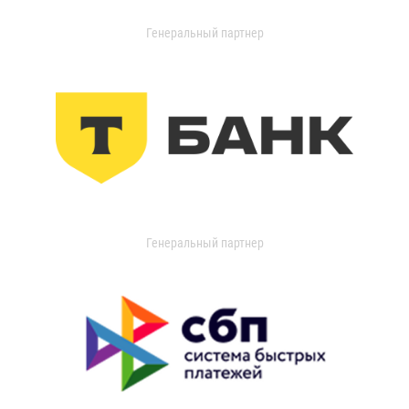
Генеральный партнер
Генеральный партнер