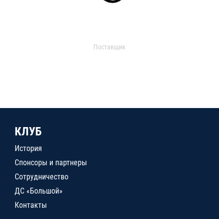
Поставщик
КЛУБ
История
Спонсоры и партнеры
Сотрудничество
ДС «Большой»
Контакты