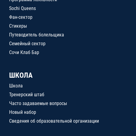
Sochi Queens
Фан-сектор
Стикеры
Путеводитель болельщика
Семейный сектор
Сочи Клаб Бар
ШКОЛА
Школа
Тренерский штаб
Часто задаваемые вопросы
Новый набор
Сведения об образовательной организации