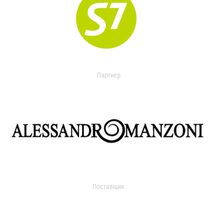
Партнер
Поставщик