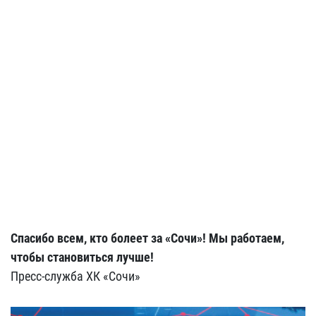
Спасибо всем, кто болеет за «Сочи»! Мы работаем,
чтобы становиться лучше!
Пресс-служба ХК «Сочи»