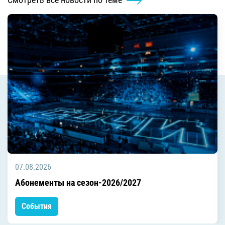
07.08.2026
Абонементы на сезон-2026/2027
События