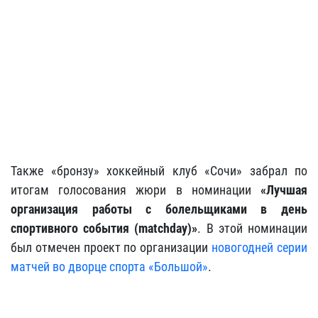
Также «бронзу» хоккейный клуб «Сочи» забрал по
итогам голосования жюри в номинации
«Лучшая
организация работы с болельщиками в день
спортивного события (matchday)»
. В этой номинации
был отмечен проект по организации
новогодней серии
матчей во дворце спорта «Большой»
.