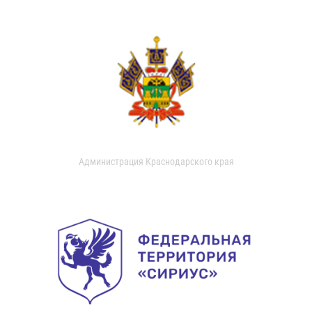
Администрация Краснодарского края