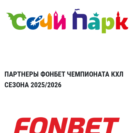
ПАРТНЕРЫ ФОНБЕТ ЧЕМПИОНАТА КХЛ
СЕЗОНА 2025/2026