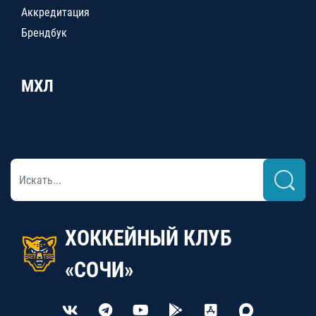
Аккредитация
Брендбук
МХЛ
ХОККЕЙНЫЙ КЛУБ
«СОЧИ»