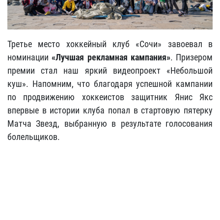
Третье место хоккейный клуб «Сочи» завоевал в
номинации
«Лучшая рекламная кампания»
. Призером
премии стал наш яркий видеопроект «Небольшой
куш». Напомним, что благодаря успешной кампании
по продвижению хоккеистов защитник Янис Якс
впервые в истории клуба попал в стартовую пятерку
Матча Звезд, выбранную в результате голосования
болельщиков.