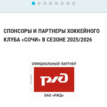
СПОНСОРЫ И ПАРТНЕРЫ ХОККЕЙНОГО
КЛУБА «СОЧИ» В СЕЗОНЕ 2025/2026