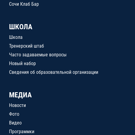
Сочи Клаб Бар
ШКОЛА
Школа
Тренерский штаб
Часто задаваемые вопросы
Новый набор
Сведения об образовательной организации
МЕДИА
Новости
Фото
Видео
Программки