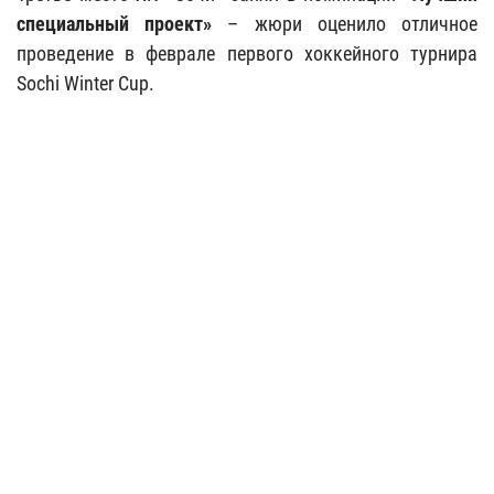
специальный проект»
– жюри оценило отличное
проведение в феврале первого хоккейного турнира
Sochi
Winter
Cup.