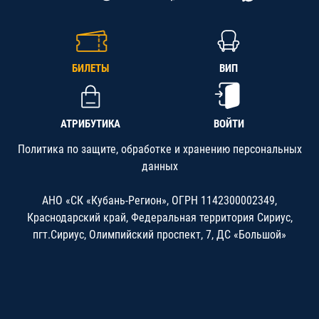
БИЛЕТЫ
ВИП
АТРИБУТИКА
ВОЙТИ
Политика по защите, обработке и хранению персональных
данных
АНО «СК «Кубань-Регион», ОГРН 1142300002349,
Краснодарский край, Федеральная территория Сириус,
пгт.Сириус, Олимпийский проспект, 7, ДС «Большой»