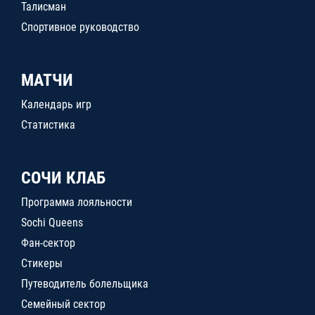
Талисман
Спортивное руководство
МАТЧИ
Календарь игр
Статистика
СОЧИ КЛАБ
Программа лояльности
Sochi Queens
Фан-сектор
Стикеры
Путеводитель болельщика
Семейный сектор