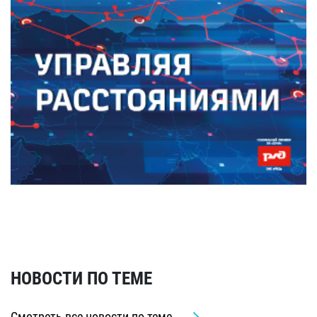
НОВОСТИ ПО ТЕМЕ
Смотреть все новости по теме